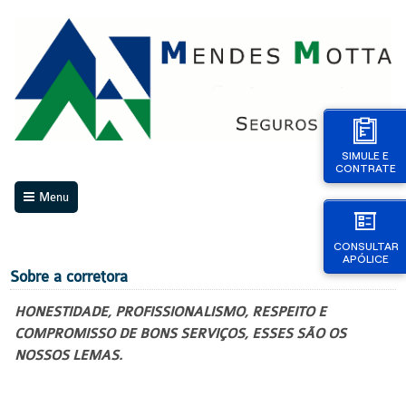
SIMULE E
CONTRATE
Menu
CONSULTAR
APÓLICE
Sobre a corretora
HONESTIDADE, PROFISSIONALISMO, RESPEITO E
COMPROMISSO DE BONS SERVIÇOS, ESSES SÃO OS
NOSSOS LEMAS.